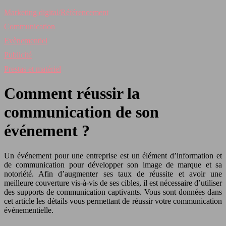
Marketing digital/Référencement
Communication
Evènementiel
Publicité
Prestas et matériel
Comment réussir la
communication de son
événement ?
Un événement pour une entreprise est un élément d’information et
de communication pour développer son image de marque et sa
notoriété. Afin d’augmenter ses taux de réussite et avoir une
meilleure couverture vis-à-vis de ses cibles, il est nécessaire d’utiliser
des supports de communication captivants. Vous sont données dans
cet article les détails vous permettant de réussir votre communication
événementielle.