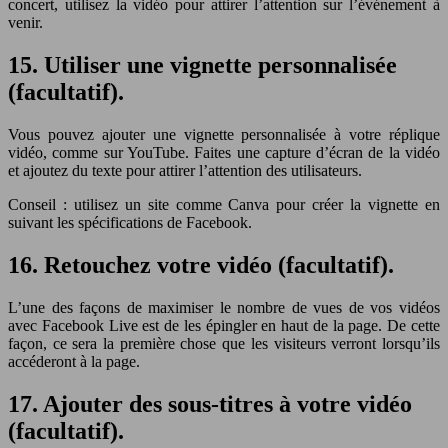
concert, utilisez la vidéo pour attirer l’attention sur l’événement à
venir.
15. Utiliser une vignette personnalisée
(facultatif).
Vous pouvez ajouter une vignette personnalisée à votre réplique
vidéo, comme sur YouTube. Faites une capture d’écran de la vidéo
et ajoutez du texte pour attirer l’attention des utilisateurs.
Conseil : utilisez un site comme Canva pour créer la vignette en
suivant les spécifications de Facebook.
16. Retouchez votre vidéo (facultatif).
L’une des façons de maximiser le nombre de vues de vos vidéos
avec Facebook Live est de les épingler en haut de la page. De cette
façon, ce sera la première chose que les visiteurs verront lorsqu’ils
accéderont à la page.
17. Ajouter des sous-titres à votre vidéo
(facultatif).