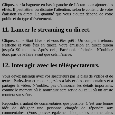
Cliquez sur la baguette en bas à gauche de l’écran pour ajouter des
effets. Il peut attirer ou distraire l’attention, selon le contenu de votre
émission en direct. La quantité que vous ajoutez dépend de votre
public et du type d’événement.
11. Lancer le streaming en direct.
Cliquez sur « Start Live » et vous êtes prêt ! Un compte à rebours
s’affiche et vous êtes en direct. Votre émission en direct durera
jusqu’à 90 minutes. Après cela, Facebook s’éteindra. N’oubliez
donc pas de le faire avant que cela n’arrive.
12. Interagir avec les téléspectateurs.
Vous devez interagir avec vos spectateurs par le biais de vidéos et de
textes. Parlez-leur et encouragez-les à laisser des commentaires et à
partager la vidéo. N’oubliez pas d’annoncer les détails importants,
comme le moment où la nourriture sera servie ou celui où un artiste
montera sur scène.
Répondez à autant de commentaires que possible. C’est une bonne
idée de désigner une personne chargée de répondre aux
commentaires. (Vous pouvez également bloquer les commentaires