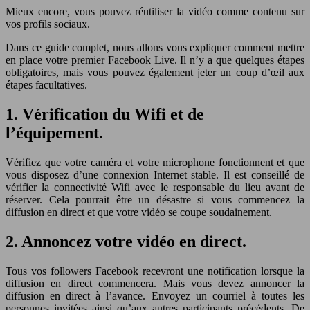
Mieux encore, vous pouvez réutiliser la vidéo comme contenu sur
vos profils sociaux.
Dans ce guide complet, nous allons vous expliquer comment mettre
en place votre premier Facebook Live. Il n’y a que quelques étapes
obligatoires, mais vous pouvez également jeter un coup d’œil aux
étapes facultatives.
1. Vérification du Wifi et de
l’équipement.
Vérifiez que votre caméra et votre microphone fonctionnent et que
vous disposez d’une connexion Internet stable. Il est conseillé de
vérifier la connectivité Wifi avec le responsable du lieu avant de
réserver. Cela pourrait être un désastre si vous commencez la
diffusion en direct et que votre vidéo se coupe soudainement.
2. Annoncez votre vidéo en direct.
Tous vos followers Facebook recevront une notification lorsque la
diffusion en direct commencera. Mais vous devez annoncer la
diffusion en direct à l’avance. Envoyez un courriel à toutes les
personnes invitées ainsi qu’aux autres participants précédents. De