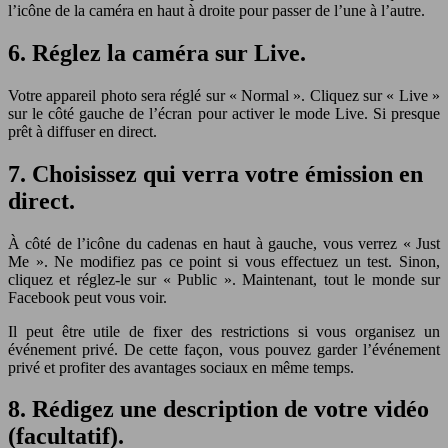
l’icône de la caméra en haut à droite pour passer de l’une à l’autre.
6. Réglez la caméra sur Live.
Votre appareil photo sera réglé sur « Normal ». Cliquez sur « Live »
sur le côté gauche de l’écran pour activer le mode Live. Si presque
prêt à diffuser en direct.
7. Choisissez qui verra votre émission en
direct.
À côté de l’icône du cadenas en haut à gauche, vous verrez « Just
Me ». Ne modifiez pas ce point si vous effectuez un test. Sinon,
cliquez et réglez-le sur « Public ». Maintenant, tout le monde sur
Facebook peut vous voir.
Il peut être utile de fixer des restrictions si vous organisez un
événement privé. De cette façon, vous pouvez garder l’événement
privé et profiter des avantages sociaux en même temps.
8. Rédigez une description de votre vidéo
(facultatif).