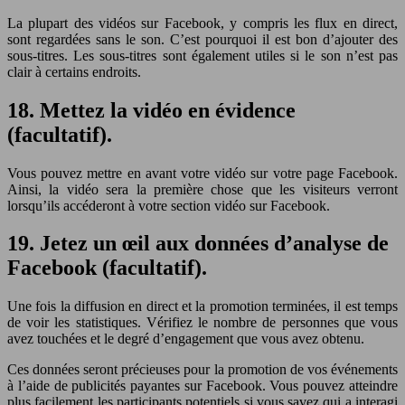
La plupart des vidéos sur Facebook, y compris les flux en direct,
sont regardées sans le son. C’est pourquoi il est bon d’ajouter des
sous-titres. Les sous-titres sont également utiles si le son n’est pas
clair à certains endroits.
18. Mettez la vidéo en évidence
(facultatif).
Vous pouvez mettre en avant votre vidéo sur votre page Facebook.
Ainsi, la vidéo sera la première chose que les visiteurs verront
lorsqu’ils accéderont à votre section vidéo sur Facebook.
19. Jetez un œil aux données d’analyse de
Facebook (facultatif).
Une fois la diffusion en direct et la promotion terminées, il est temps
de voir les statistiques. Vérifiez le nombre de personnes que vous
avez touchées et le degré d’engagement que vous avez obtenu.
Ces données seront précieuses pour la promotion de vos événements
à l’aide de publicités payantes sur Facebook. Vous pouvez atteindre
plus facilement les participants potentiels si vous savez qui a interagi