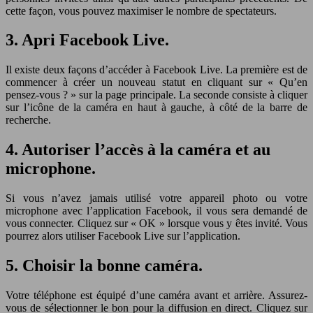
cette façon, vous pouvez maximiser le nombre de spectateurs.
3. Apri Facebook Live.
Il existe deux façons d’accéder à Facebook Live. La première est de
commencer à créer un nouveau statut en cliquant sur « Qu’en
pensez-vous ? » sur la page principale. La seconde consiste à cliquer
sur l’icône de la caméra en haut à gauche, à côté de la barre de
recherche.
4. Autoriser l’accès à la caméra et au
microphone.
Si vous n’avez jamais utilisé votre appareil photo ou votre
microphone avec l’application Facebook, il vous sera demandé de
vous connecter. Cliquez sur « OK » lorsque vous y êtes invité. Vous
pourrez alors utiliser Facebook Live sur l’application.
5. Choisir la bonne caméra.
Votre téléphone est équipé d’une caméra avant et arrière. Assurez-
vous de sélectionner le bon pour la diffusion en direct. Cliquez sur