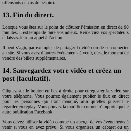
offensants en cas de besoin).
13. Fin du direct.
Lorsque vous êtes sur le point de clôturer l’émission en direct de 90
minutes, il est temps de faire vos adieux. Remerciez vos spectateurs
et laissez-leur un appel à l’action.
Il peut s’agir, par exemple, de partager la vidéo ou de se connecter
au site. Si vous avez d’autres événements à venir, c’est le moment de
vendre des billets supplémentaires.
14. Sauvegardez votre vidéo et créez un
post (facultatif).
Cliquez sur le bouton en bas à droite pour enregistrer la vidéo sur
votre téléphone. Vous pourrez également publier le flux en direct
pour les personnes qui l’ont manqué, afin qu’elles puissent le
regarder en replay. Vous pouvez la modifier comme n’importe quelle
autre publication Facebook.
Vous devez utiliser la vidéo comme un aperçu de vos événements à
venir si vous en avez prévu. Si vous organisez un cabaret ou un