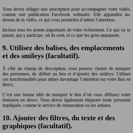
Vous devez rédiger une description pour accompagner votre vidéo,
comme une publication Facebook ordinaire. Elle apparaîtra au-
dessus de la vidéo, ce qui vous permettra d’attirer l’attention.
Incluez tous les points importants de votre événement. Ce qui va se
passer, qui y participe, où ils sont, et ce que les gens manquent.
9. Utilisez des balises, des emplacements
et des smileys (facultatif).
À côté du champ de description, vous pouvez choisir de marquer
des personnes, de définir un lieu et d’ajouter des smileys. Utilisez
ces fonctionnalités pour attirer davantage l’attention sur votre flux en
direct.
C’est une bonne idée de marquer le lieu d’où vous diffusez votre
émission en direct. Vous devez également étiqueter toute personne
impliquée, comme le service de restauration ou les artistes.
10. Ajouter des filtres, du texte et des
graphiques (facultatif).