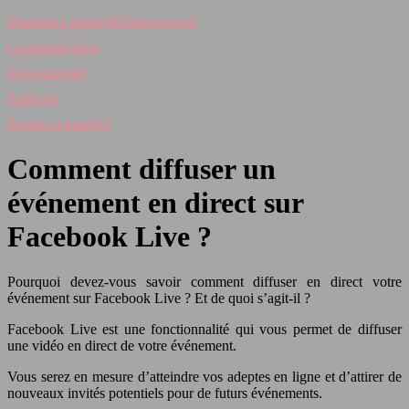
Marketing digital/Référencement
Communication
Evènementiel
Publicité
Prestas et matériel
Comment diffuser un
événement en direct sur
Facebook Live ?
Pourquoi devez-vous savoir comment diffuser en direct votre
événement sur Facebook Live ? Et de quoi s’agit-il ?
Facebook Live est une fonctionnalité qui vous permet de diffuser
une vidéo en direct de votre événement.
Vous serez en mesure d’atteindre vos adeptes en ligne et d’attirer de
nouveaux invités potentiels pour de futurs événements.