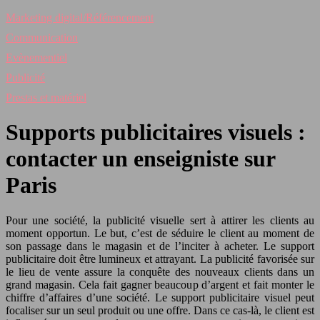
Marketing digital/Référencement
Communication
Evènementiel
Publicité
Prestas et matériel
Supports publicitaires visuels :
contacter un enseigniste sur
Paris
Pour une société, la publicité visuelle sert à attirer les clients au
moment opportun. Le but, c’est de séduire le client au moment de
son passage dans le magasin et de l’inciter à acheter. Le support
publicitaire doit être lumineux et attrayant. La publicité favorisée sur
le lieu de vente assure la conquête des nouveaux clients dans un
grand magasin. Cela fait gagner beaucoup d’argent et fait monter le
chiffre d’affaires d’une société. Le support publicitaire visuel peut
focaliser sur un seul produit ou une offre. Dans ce cas-là, le client est