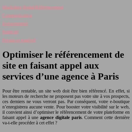
Marketing digital/Référencement
Communication
Evènementiel
Publicité
Prestas et matériel
Optimiser le référencement de
site en faisant appel aux
services d’une agence à Paris
Pour être rentable, un site web doit être bien référencé. En effet, si
les moteurs de recherche ne proposent pas votre site à vos prospects,
ces derniers ne vous verront pas. Par conséquent, votre e-boutique
n’enregistrera aucune vente. Pour booster votre visibilité sur le web,
il convient ainsi d’optimiser le référencement de votre plateforme en
faisant appel à une
agence digitale paris
. Comment cette dernière
va-t-elle procéder à cet effet ?