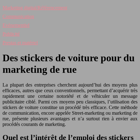
Marketing digital/Référencement
Communication
Evènementiel
Publicité
Prestas et matériel
Des stickers de voiture pour du
marketing de rue
La plupart des entreprises cherchent aujourd’hui des moyens plus
efficaces, autres que ceux conventionnels, permettant d’acquérir très
rapidement une certaine notoriété et de véhiculer un message
publicitaire ciblé. Parmi ces moyens peu classiques, l’utilisation des
stickers de voiture constitue un procédé très efficace. Cette méthode
de communication, encore appelée Street-marketing ou marketing de
rue, présente plusieurs avantages et n’a surtout rien à envier aux
procédés courants de marketing.
Quel est l’intérêt de l’emploi des stickers