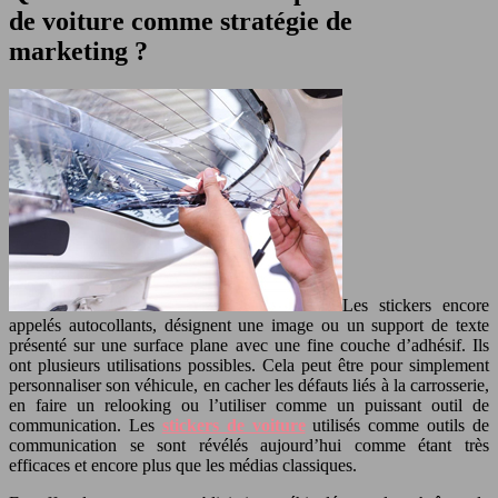
de voiture comme stratégie de
marketing ?
Les stickers encore
appelés autocollants, désignent une image ou un support de texte
présenté sur une surface plane avec une fine couche d’adhésif. Ils
ont plusieurs utilisations possibles. Cela peut être pour simplement
personnaliser son véhicule, en cacher les défauts liés à la carrosserie,
en faire un relooking ou l’utiliser comme un puissant outil de
communication. Les
stickers de voiture
utilisés comme outils de
communication se sont révélés aujourd’hui comme étant très
efficaces et encore plus que les médias classiques.