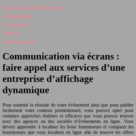
Marketing digital/Référencement
Communication
Evènementiel
Publicité
Prestas et matériel
Communication via écrans :
faire appel aux services d’une
entreprise d’affichage
dynamique
Pour soutenir la réussite de votre événement ainsi que pour publier
facilement votre contenu promotionnel, vous pouvez opter pour
certaines approches réalistes et efficaces que vous pouvez trouver
avec des agences ou des sociétés d’événements en ligne. Vous
devrez apprendre à localiser les bons fournisseurs et comparer les
fournisseurs que vous localisez en ligne afin de trouver les offres