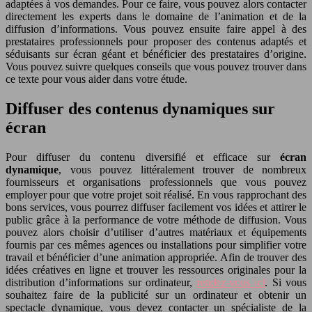
adaptées à vos demandes. Pour ce faire, vous pouvez alors contacter
directement les experts dans le domaine de l’animation et de la
diffusion d’informations. Vous pouvez ensuite faire appel à des
prestataires professionnels pour proposer des contenus adaptés et
séduisants sur écran géant et bénéficier des prestataires d’origine.
Vous pouvez suivre quelques conseils que vous pouvez trouver dans
ce texte pour vous aider dans votre étude.
Diffuser des contenus dynamiques sur
écran
Pour diffuser du contenu diversifié et efficace sur
écran
dynamique
, vous pouvez littéralement trouver de nombreux
fournisseurs et organisations professionnels que vous pouvez
employer pour que votre projet soit réalisé. En vous rapprochant des
bons services, vous pourrez diffuser facilement vos idées et attirer le
public grâce à la performance de votre méthode de diffusion. Vous
pouvez alors choisir d’utiliser d’autres matériaux et équipements
fournis par ces mêmes agences ou installations pour simplifier votre
travail et bénéficier d’une animation appropriée. Afin de trouver des
idées créatives en ligne et trouver les ressources originales pour la
distribution d’informations sur ordinateur,
rendez-vous ici
. Si vous
souhaitez faire de la publicité sur un ordinateur et obtenir un
spectacle dynamique, vous devez contacter un spécialiste de la