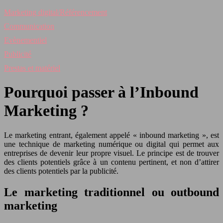
Marketing digital/Référencement
Communication
Evènementiel
Publicité
Prestas et matériel
Pourquoi passer à l’Inbound
Marketing ?
Le marketing entrant, également appelé « inbound marketing », est
une technique de marketing numérique ou digital qui permet aux
entreprises de devenir leur propre visuel. Le principe est de trouver
des clients potentiels grâce à un contenu pertinent, et non d’attirer
des clients potentiels par la publicité.
Le marketing traditionnel ou outbound
marketing