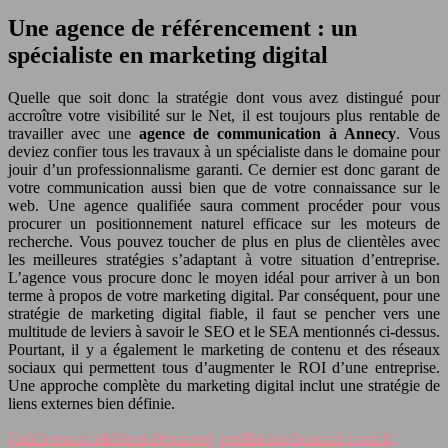
Une agence de référencement : un
spécialiste en marketing digital
Quelle que soit donc la stratégie dont vous avez distingué pour
accroître votre visibilité sur le Net, il est toujours plus rentable de
travailler avec une
agence de communication à Annecy
. Vous
deviez confier tous les travaux à un spécialiste dans le domaine pour
jouir d’un professionnalisme garanti. Ce dernier est donc garant de
votre communication aussi bien que de votre connaissance sur le
web. Une agence qualifiée saura comment procéder pour vous
procurer un positionnement naturel efficace sur les moteurs de
recherche. Vous pouvez toucher de plus en plus de clientèles avec
les meilleures stratégies s’adaptant à votre situation d’entreprise.
L’agence vous procure donc le moyen idéal pour arriver à un bon
terme à propos de votre marketing digital. Par conséquent, pour une
stratégie de marketing digital fiable, il faut se pencher vers une
multitude de leviers à savoir le SEO et le SEA mentionnés ci-dessus.
Pourtant, il y a également le marketing de contenu et des réseaux
sociaux qui permettent tous d’augmenter le ROI d’une entreprise.
Une approche complète du marketing digital inclut une stratégie de
liens externes bien définie.
Crédit renouvelable et découvert, quelles implications pour la