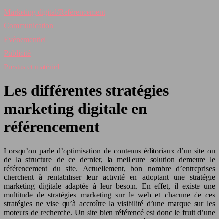
Marketing digital/Référencement
Communication
Evènementiel
Publicité
Prestas et matériel
Les différentes stratégies
marketing digitale en
référencement
Lorsqu’on parle d’optimisation de contenus éditoriaux d’un site ou
de la structure de ce dernier, la meilleure solution demeure le
référencement du site. Actuellement, bon nombre d’entreprises
cherchent à rentabiliser leur activité en adoptant une stratégie
marketing digitale adaptée à leur besoin. En effet, il existe une
multitude de stratégies marketing sur le web et chacune de ces
stratégies ne vise qu’à accroître la visibilité d’une marque sur les
moteurs de recherche. Un site bien référencé est donc le fruit d’une