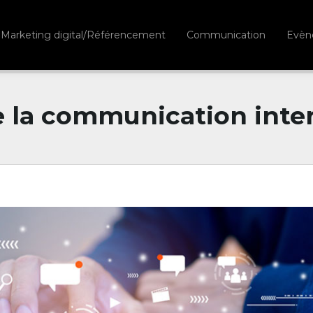
Marketing digital/Référencement
Communication
Evèn
e la communication inter