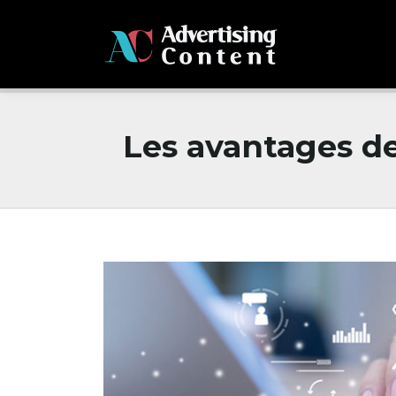
Les avantages d