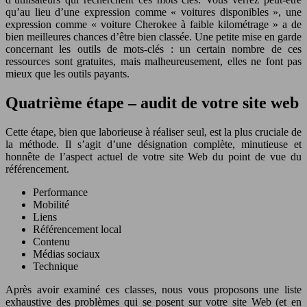
qu’au lieu d’une expression comme « voitures disponibles », une
expression comme « voiture Cherokee à faible kilométrage » a de
bien meilleures chances d’être bien classée. Une petite mise en garde
concernant les outils de mots-clés : un certain nombre de ces
ressources sont gratuites, mais malheureusement, elles ne font pas
mieux que les outils payants.
Quatrième étape – audit de votre site web
Cette étape, bien que laborieuse à réaliser seul, est la plus cruciale de
la méthode. Il s’agit d’une désignation complète, minutieuse et
honnête de l’aspect actuel de votre site Web du point de vue du
référencement.
Performance
Mobilité
Liens
Référencement local
Contenu
Médias sociaux
Technique
Après avoir examiné ces classes, nous vous proposons une liste
exhaustive des problèmes qui se posent sur votre site Web (et en