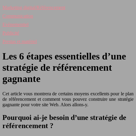
Marketing digital/Référencement
Communication
Evènementiel
Publicité
Prestas et matériel
Les 6 étapes essentielles d’une
stratégie de référencement
gagnante
Cet article vous montrera de certains moyens excellents pour le plan
de référencement et comment vous pouvez construire une stratégie
gagnante pour votre site Web. Alors allons-y.
Pourquoi ai-je besoin d’une stratégie de
référencement ?