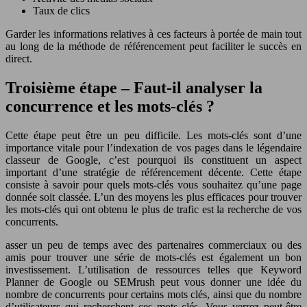
Taux de clics
Garder les informations relatives à ces facteurs à portée de main tout
au long de la méthode de référencement peut faciliter le succès en
direct.
Troisième étape – Faut-il analyser la
concurrence et les mots-clés ?
Cette étape peut être un peu difficile. Les mots-clés sont d’une
importance vitale pour l’indexation de vos pages dans le légendaire
classeur de Google, c’est pourquoi ils constituent un aspect
important d’une stratégie de référencement décente. Cette étape
consiste à savoir pour quels mots-clés vous souhaitez qu’une page
donnée soit classée. L’un des moyens les plus efficaces pour trouver
les mots-clés qui ont obtenu le plus de trafic est la recherche de vos
concurrents.
asser un peu de temps avec des partenaires commerciaux ou des
amis pour trouver une série de mots-clés est également un bon
investissement. L’utilisation de ressources telles que Keyword
Planner de Google ou SEMrush peut vous donner une idée du
nombre de concurrents pour certains mots clés, ainsi que du nombre
d’utilisateurs qui recherchent ces mots clés. Vous verrez peut-être