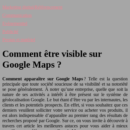
Marketing digital/Référencement
Communication
Evènementiel
Publicité
Prestas et matériel
Comment être visible sur
Google Maps ?
Comment apparaître sur Google Maps
? Telle est la question
principale que toute société soucieuse de sa visibilité et sa notoriété
se pose généralement. À noter qu’une entreprise, quelle que soit la
nature de ses activités a intérêt à être présent sur le système de
géolocalisation Google. Le but étant d’être vu par les internautes, les
clients et les potentiels prospects. En effet, si vous souhaitez que ces
derniers veuillent solliciter votre service ou acheter vos produits, il
est alors indispensable d’apparaître au premier rang des résultats de
recherches proposé par Google. Sur ce, on vous invite à découvrir à
travers cet article les meilleures astuces pour vous aider à mieux