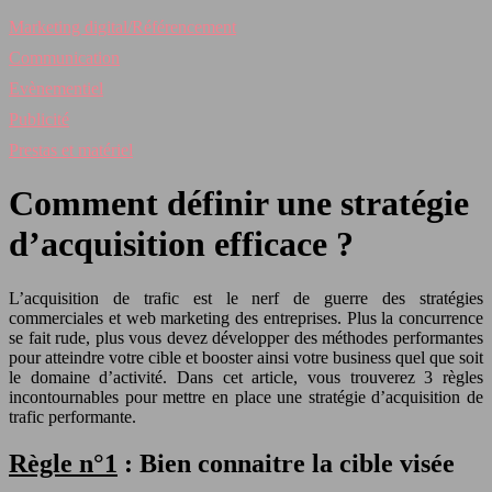
Marketing digital/Référencement
Communication
Evènementiel
Publicité
Prestas et matériel
Comment définir une stratégie
d’acquisition efficace ?
L’acquisition de trafic est le nerf de guerre des stratégies
commerciales et web marketing des entreprises. Plus la concurrence
se fait rude, plus vous devez développer des méthodes performantes
pour atteindre votre cible et booster ainsi votre business quel que soit
le domaine d’activité. Dans cet article, vous trouverez 3 règles
incontournables pour mettre en place une stratégie d’acquisition de
trafic performante.
Règle n°1
: Bien connaitre la cible visée